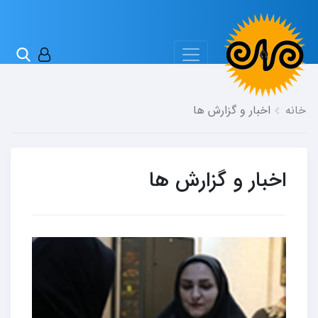
خانه
اخبار و گزارش ها
اخبار و گزارش ها