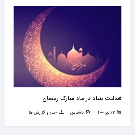
فعالیت بنیاد در ماه مبارک رمضان
22 تير 1400
ناشناس
اخبار و گزارش ها