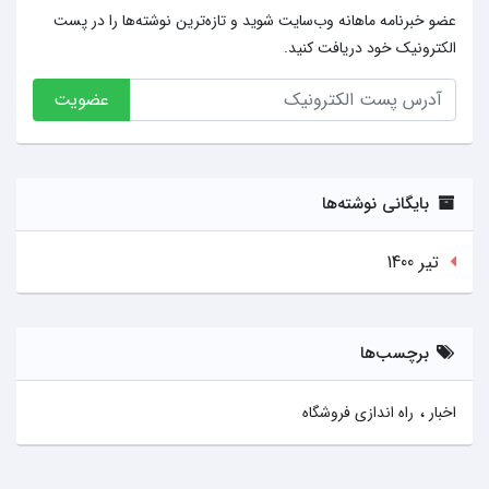
عضو خبرنامه ماهانه وب‌سایت شوید و تازه‌ترین نوشته‌ها را در پست
الکترونیک خود دریافت کنید.
عضویت
بایگانی نوشته‌ها
تير 1400
برچسب‌ها
اخبار
راه اندازی فروشگاه