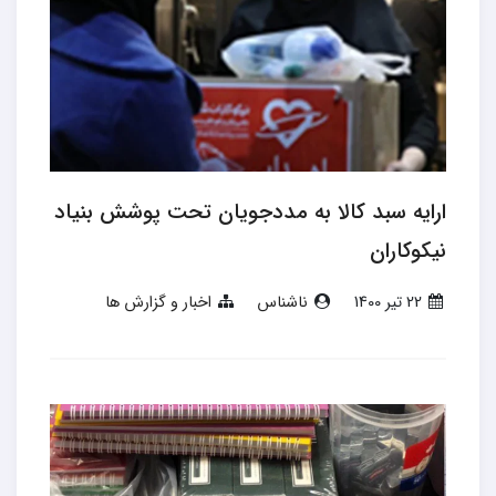
ارایه سبد کالا به مددجویان تحت پوشش بنیاد
نیکوکاران
22 تير 1400
ناشناس
اخبار و گزارش ها