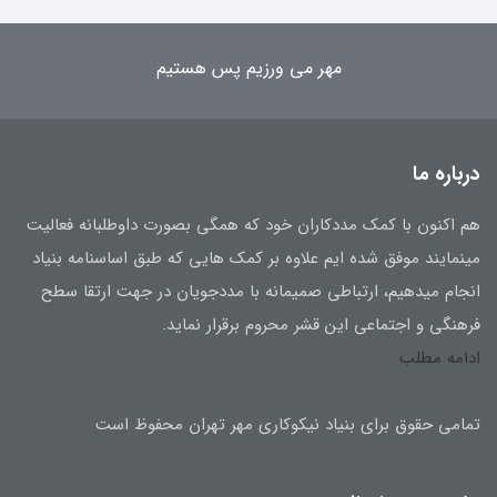
مهر می ورزیم پس هستیم
درباره ما
هم اکنون با کمک مددکاران خود که همگی بصورت داوطلبانه فعالیت
مینمایند موفق شده ایم علاوه بر کمک هایی که طبق اساسنامه بنیاد
انجام میدهیم، ارتباطی صمیمانه با مددجویان در جهت ارتقا سطح
فرهنگی و اجتماعی این قشر محروم برقرار نماید.
ادامه مطلب
تمامی حقوق برای بنیاد نیکوکاری مهر تهران محفوظ است