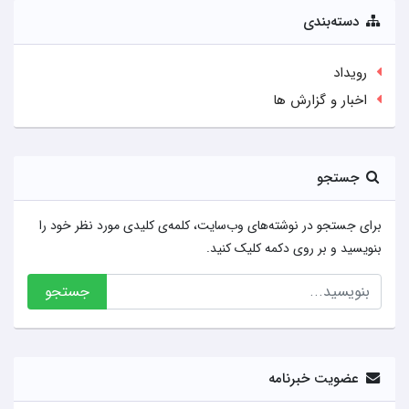
دسته‌بندی
رویداد
اخبار و گزارش ها
جستجو
برای جستجو در نوشته‌های وب‌سایت، کلمه‌ی کلیدی مورد نظر خود را
بنویسید و بر روی دکمه کلیک کنید.
جستجو
عضویت خبرنامه